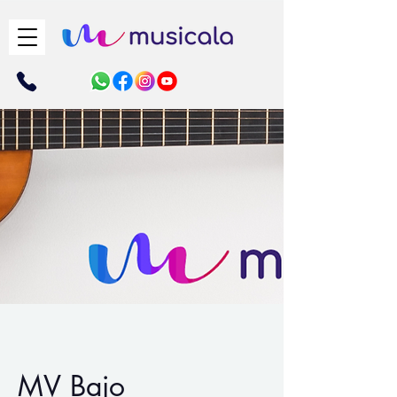
MV Bajo