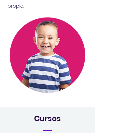
propia.
Cursos