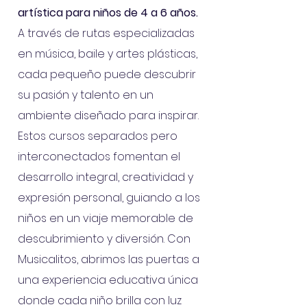
artística para niños de 4 a 6 años.
A través de rutas especializadas
en música, baile y artes plásticas,
cada pequeño puede descubrir
su pasión y talento en un
ambiente diseñado para inspirar.
Estos cursos separados pero
interconectados fomentan el
desarrollo integral, creatividad y
expresión personal, guiando a los
niños en un viaje memorable de
descubrimiento y diversión. Con
Musicalitos, abrimos las puertas a
una experiencia educativa única
donde cada niño brilla con luz