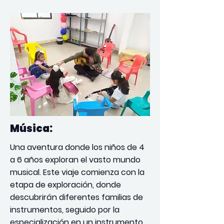
Música:
Una aventura donde los niños de 4
a 6 años exploran el vasto mundo
musical. Este viaje comienza con la
etapa de exploración, donde
descubrirán diferentes familias de
instrumentos, seguido por la
especialización en un instrumento