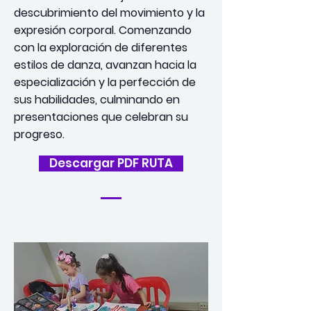
descubrimiento del movimiento y la
expresión corporal. Comenzando
con la exploración de diferentes
estilos de danza, avanzan hacia la
especialización y la perfección de
sus habilidades, culminando en
presentaciones que celebran su
progreso.
Descargar PDF RUTA