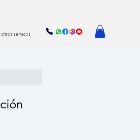
Otros servicos
ción