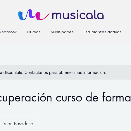
s somos?
Cursos
MusiSpaces
Estudiantes activos
stá disponible. Contáctanos para obtener más información.
uperación curso de forma
 - Sede Pasadena