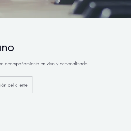
ano
con acompañamiento en vivo y personalizado
ión del cliente