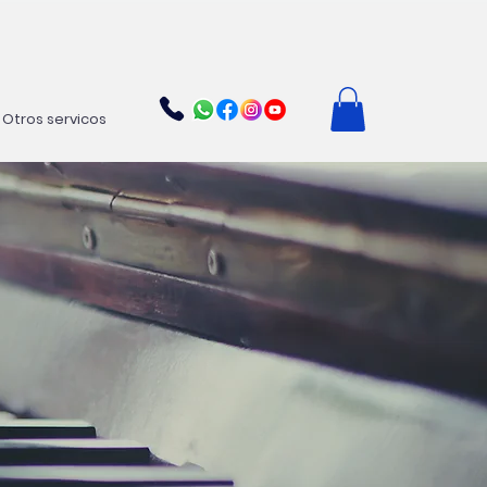
Otros servicos