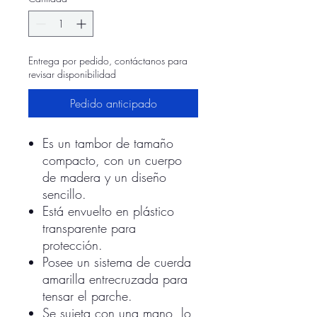
Entrega por pedido, contáctanos para
revisar disponibilidad
Pedido anticipado
Es un tambor de tamaño
compacto, con un cuerpo
de madera y un diseño
sencillo.
Está envuelto en plástico
transparente para
protección.
Posee un sistema de cuerda
amarilla entrecruzada para
tensar el parche.
Se sujeta con una mano, lo