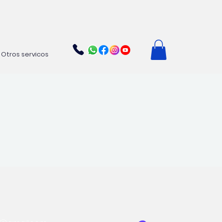
Otros servicos