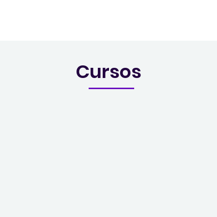
Cursos