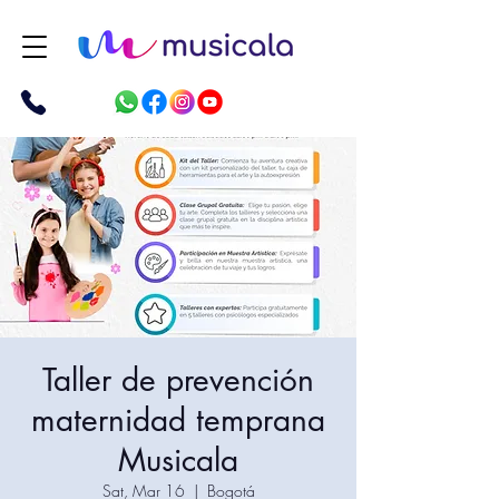
Taller de prevención
maternidad temprana
Musicala
Sat, Mar 16
  |  
Bogotá