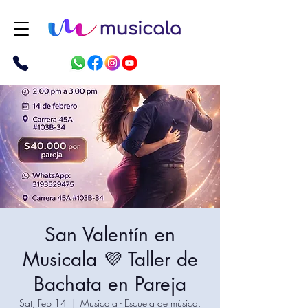
San Valentín en
Musicala 💜 Taller de
Bachata en Pareja
Sat, Feb 14
  |  
Musicala - Escuela de música,