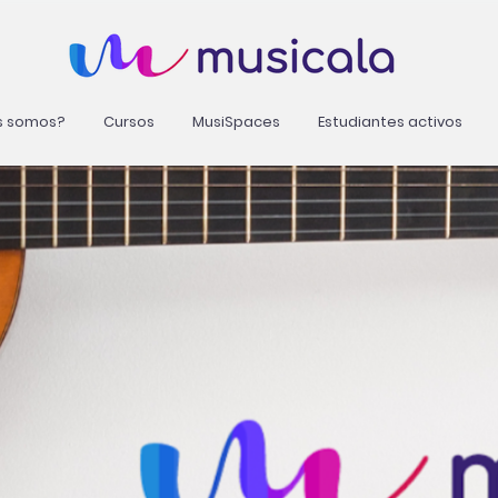
s somos?
Cursos
MusiSpaces
Estudiantes activos