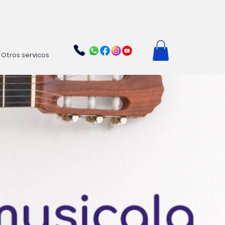
Otros servicos