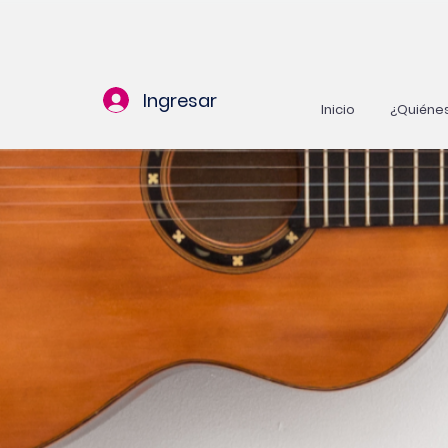
Ingresar
Inicio
¿Quiéne