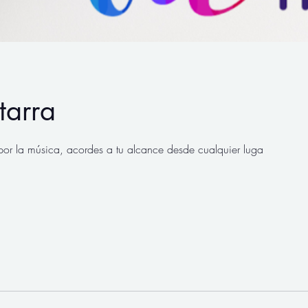
tarra
por la música, acordes a tu alcance desde cualquier luga